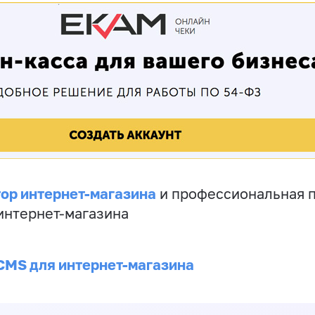
ор интернет-магазина
и профессиональная 
 интернет-магазина
CMS для интернет-магазина