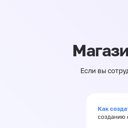
Магази
Если вы сотру
Как созда
созданию 