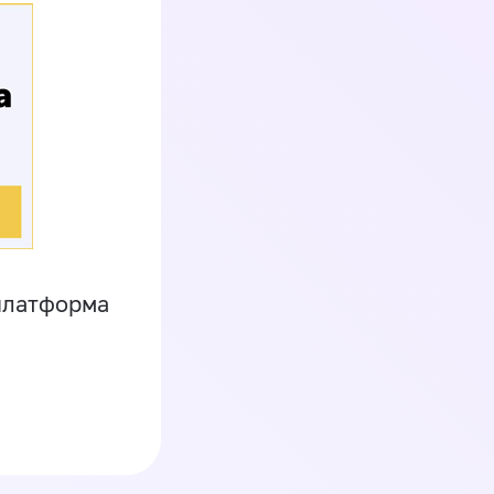
платформа