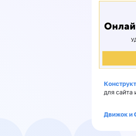
Конструкт
для сайта
Движок и 