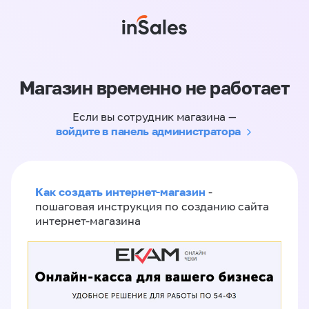
Магазин временно не работает
Если вы сотрудник магазина —
войдите в панель администратора
Как создать интернет-магазин
-
пошаговая инструкция по созданию сайта
интернет-магазина