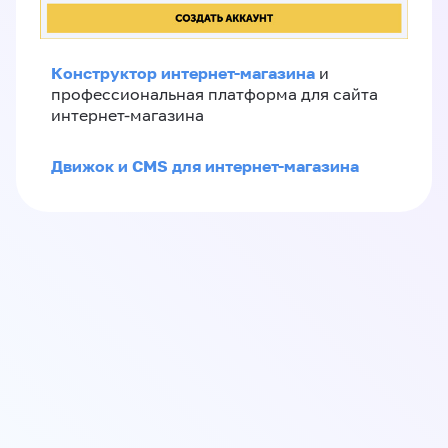
Конструктор интернет-магазина
и
профессиональная платформа для сайта
интернет-магазина
Движок и CMS для интернет-магазина