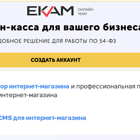
ор интернет-магазина
и профессиональная 
 интернет-магазина
CMS для интернет-магазина