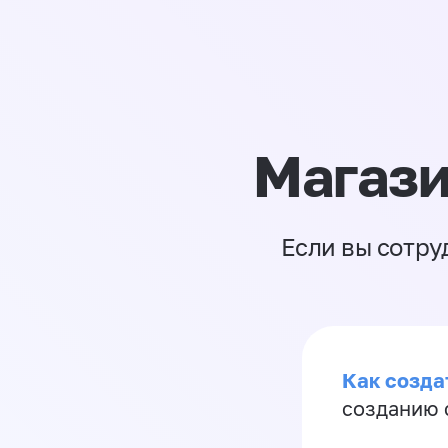
Магази
Если вы сотру
Как созда
созданию 