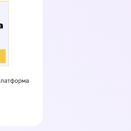
платформа