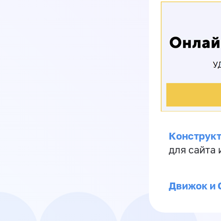
Конструкт
для сайта
Движок и 