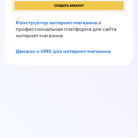
Конструктор интернет-магазина
и
профессиональная платформа для сайта
интернет-магазина
Движок и CMS для интернет-магазина