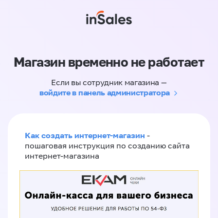
Магазин временно не работает
Если вы сотрудник магазина —
войдите в панель администратора
Как создать интернет-магазин
-
пошаговая инструкция по созданию сайта
интернет-магазина