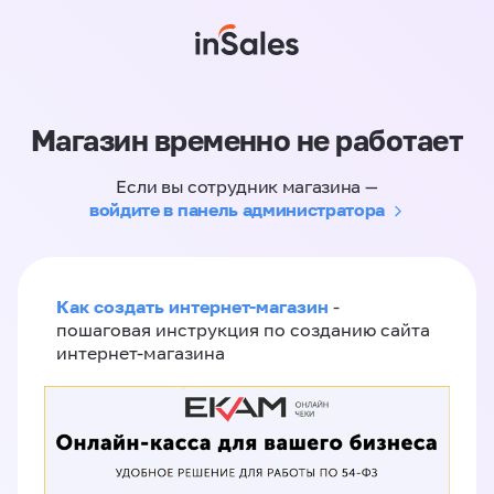
Магазин временно не работает
Если вы сотрудник магазина —
войдите в панель администратора
Как создать интернет-магазин
-
пошаговая инструкция по созданию сайта
интернет-магазина