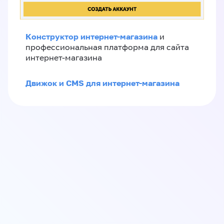
Конструктор интернет-магазина
и
профессиональная платформа для сайта
интернет-магазина
Движок и CMS для интернет-магазина